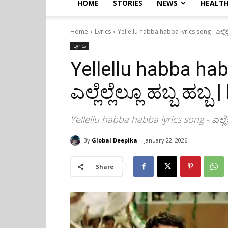
HOME
STORIES
NEWS
HEALTH
Home
Lyrics
Yellellu habba habba lyrics song - ಎಲ್ಲೆಲ್ಲೆ
Lyrics
Yellellu habba hab
ಎಲ್ಲೆಲ್ಲೆಲ್ಲೂ ಹಬ್ಬ ಹಬ್ಬ 
Yellellu habba habba lyrics song - ಎಲ್ಲೆಲ್ಲ
By
Global Deepika
January 22, 2026
Share