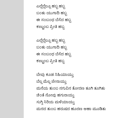
ಎಲ್ಲೆಲ್ಲೆಲ್ಲೂ ಹಬ್ಬ ಹಬ್ಬ
ಬಂತು ಯುಗಾದಿ ಹಬ್ಬ
ಈ ಸಂಬಂಧ ಬೆಸೆದ ಹಬ್ಬ
ಕಣ್ಣುಂಬ ಪ್ರೀತಿ ಹಬ್ಬ
ಎಲ್ಲೆಲ್ಲೆಲ್ಲೂ ಹಬ್ಬ ಹಬ್ಬ
ಬಂತು ಯುಗಾದಿ ಹಬ್ಬ
ಈ ಸಂಬಂಧ ಬೆಸೆದ ಹಬ್ಬ
ಕಣ್ಣುಂಬ ಪ್ರೀತಿ ಹಬ್ಬ
ಬೇವು ಕೂಡ ಸಿಹಿಯಾಯ್ತು
ಬೆಲ್ಲ ಮೆಲ್ಲ ಜೇನಾಯ್ತು
ಮನೆಯ ತುಂಬ ನಗುವಿನ ತೋರಣ ತೂಗಿ ತೂಗಿತು
ಚಿಂತೆ ನೋವು ಹಗುರಾಯ್ತು
ಸುಗ್ಗಿ ಸಿರಿಯ ಮಳೆಯಾಯ್ತು
ಮನದ ತುಂಬ ಹರುಷದ ಹೂರಣ ಆಹಾ ಮೂಡಿತು