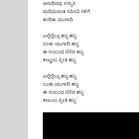
ಅನುದಿನವು ಸನ್ಮಾನ
ಮರೆಯದಂತ ಸವಿಸವಿ ಗಳಿಗೆ
ತಂದಿತು ಯುಗಾದಿ
ಎಲ್ಲೆಲ್ಲೆಲ್ಲೂ ಹಬ್ಬ ಹಬ್ಬ
ಬಂತು ಯುಗಾದಿ ಹಬ್ಬ
ಈ ಸಂಬಂಧ ಬೆಸೆದ ಹಬ್ಬ
ಕಣ್ಣುಂಬ ಪ್ರೀತಿ ಹಬ್ಬ
ಎಲ್ಲೆಲ್ಲೆಲ್ಲೂ ಹಬ್ಬ ಹಬ್ಬ
ಬಂತು ಯುಗಾದಿ ಹಬ್ಬ
ಈ ಸಂಬಂಧ ಬೆಸೆದ ಹಬ್ಬ
ಕಣುಂಬ ಪ್ರೀತಿ ಹಬ್ಬ