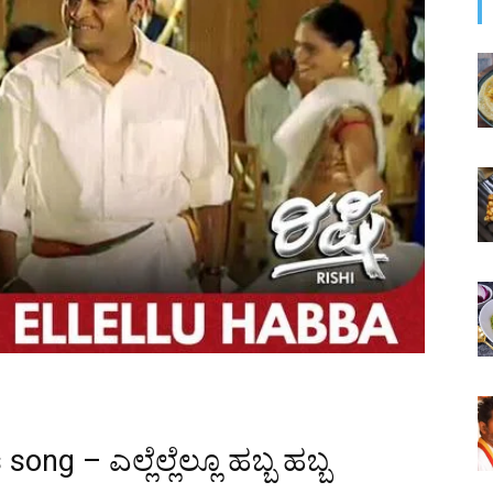
ong – ಎಲ್ಲೆಲ್ಲೆಲ್ಲೂ ಹಬ್ಬ ಹಬ್ಬ