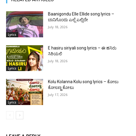
Baanigondu Elle Ellide song lyrics –
ಬಾನಿಗೊಂದು ಎಲ್ಲೆ ಎಲ್ಲಿದೇ
July 18, 2026
Lyrics
E hasiru siriyali song lyrics – ಈ ಹಸಿರು
ಸಿರಿಯಲಿ
July 18, 2026
Lyrics
Kolu Kolanna Kolu song lyrics – ಕೋಲು
ಕೋಲಣ್ಣ ಕೋಲು
July 17, 2026
Lyrics