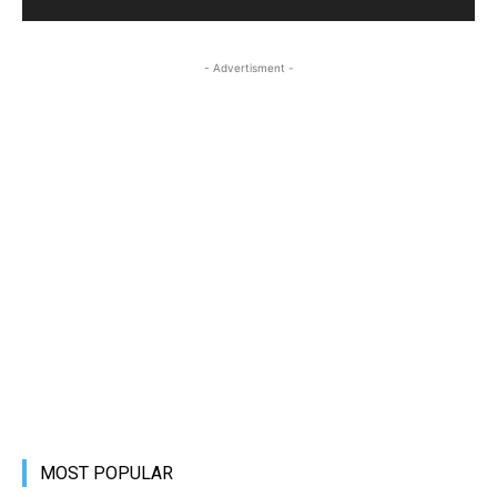
- Advertisment -
MOST POPULAR