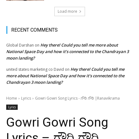
Load more
RECENT COMMENTS
Hey there! Could you tell me more about
Global Darshan
on
National Space Day and how it’s connected to the Chandrayan 3
moon landing?
Hey there! Could you tell me
united states marketing co David
on
more about National Space Day and how it’s connected to the
Chandrayan 3 moon landing?