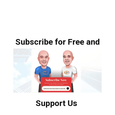
Subscribe for Free and
Support Us