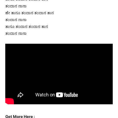
ತಂದಾನ ನಾನಾ
ಹೇ ತಾನೂ ತಂದಾನ ತಂದಾನ ತಾನ
ತಂದಾನ ನಾನಾ
ತಾನೂ ತಂದಾನ ತಂದಾನ ತಾನ
ತಂದಾನ ನಾನಾ
Get More Here :