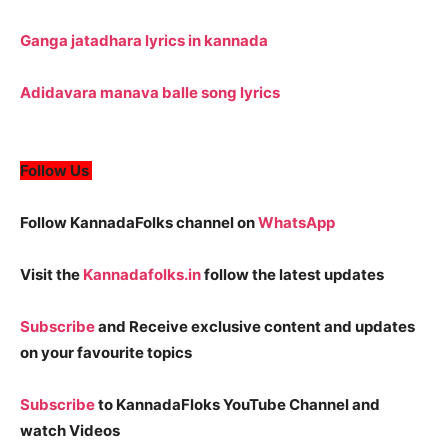
Ganga jatadhara lyrics in kannada
Adidavara manava balle song lyrics
Follow Us
Follow KannadaFolks channel on
WhatsApp
Visit the
Kannadafolks.in
follow the latest updates
Subscribe
and Receive exclusive content and updates
on your favourite topics
Subscribe
to KannadaFloks YouTube Channel and
watch Videos