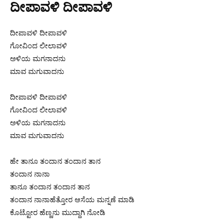
ದೀಪಾವಳಿ ದೀಪಾವಳಿ
ದೀಪಾವಳಿ ದೀಪಾವಳಿ
ಗೋವಿಂದ ಲೀಲಾವಳಿ
ಅಳಿಯ ಮಗನಾದನು
ಮಾವ ಮಗುವಾದನು
ದೀಪಾವಳಿ ದೀಪಾವಳಿ
ಗೋವಿಂದ ಲೀಲಾವಳಿ
ಅಳಿಯ ಮಗನಾದನು
ಮಾವ ಮಗುವಾದನು
ಹೇ ತಾನೂ ತಂದಾನ ತಂದಾನ ತಾನ
ತಂದಾನ ನಾನಾ
ತಾನೂ ತಂದಾನ ತಂದಾನ ತಾನ
ತಂದಾನ ನಾನಾಹೆತ್ತೋರ ಆಸೆಯ ಮನ್ನಣೆ ಮಾಡಿ
ಕೊಟ್ಟೋರ ಹೆಣ್ಣನು ಮುದ್ದಾಗಿ ನೋಡಿ