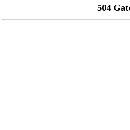
504 Gat