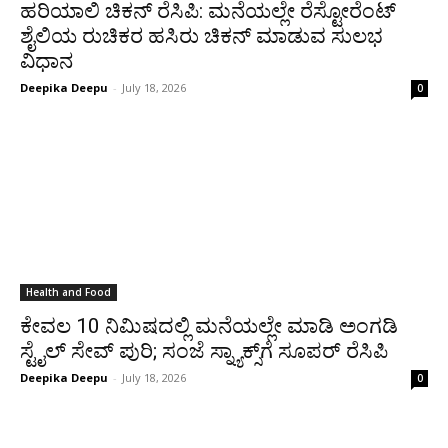
ಹರಿಯಾಲಿ ಚಿಕನ್ ರೆಸಿಪಿ: ಮನೆಯಲ್ಲೇ ರೆಸ್ಟೋರೆಂಟ್
ಶೈಲಿಯ ರುಚಿಕರ ಹಸಿರು ಚಿಕನ್ ಮಾಡುವ ಸುಲಭ
ವಿಧಾನ
Deepika Deepu
-
July 18, 2026
0
Health and Food
ಕೇವಲ 10 ನಿಮಿಷದಲ್ಲಿ ಮನೆಯಲ್ಲೇ ಮಾಡಿ ಅಂಗಡಿ
ಸ್ಟೈಲ್ ಸೇವ್ ಪುರಿ; ಸಂಜೆ ಸ್ನ್ಯಾಕ್ಸ್‌ಗೆ ಸೂಪರ್ ರೆಸಿಪಿ
Deepika Deepu
-
July 18, 2026
0