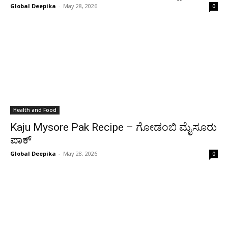
Global Deepika
-
May 28, 2026
0
Health and Food
Kaju Mysore Pak Recipe – ಗೋಡಂಬಿ ಮೈಸೂರು
ಪಾಕ್
Global Deepika
-
May 28, 2026
0