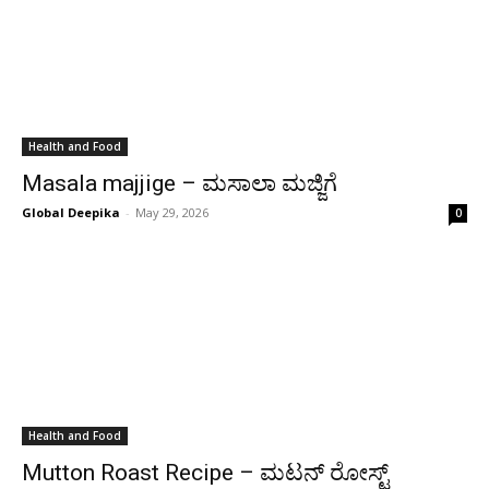
Health and Food
Masala majjige – ಮಸಾಲಾ ಮಜ್ಜಿಗೆ
Global Deepika
-
May 29, 2026
0
Health and Food
Mutton Roast Recipe – ಮಟನ್ ರೋಸ್ಟ್