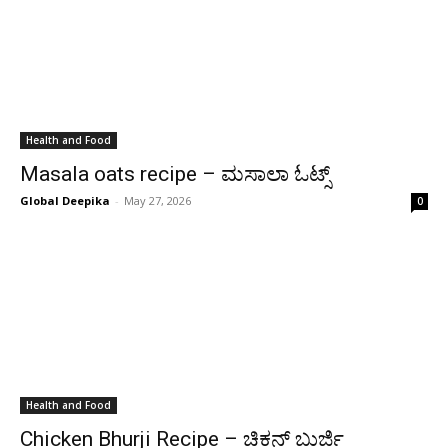
Health and Food
Masala oats recipe – ಮಸಾಲಾ ಓಟ್ಸ್
Global Deepika
-
May 27, 2026
0
Health and Food
Chicken Bhurji Recipe – ಚಿಕನ್ ಬುರ್ಜಿ