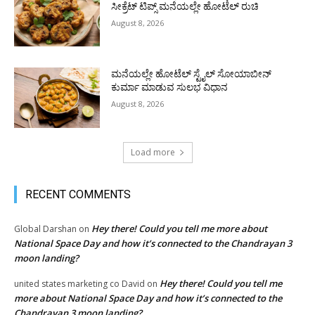
ಸೀಕ್ರೆಟ್ ಟಿಪ್ಸ್ ಮನೆಯಲ್ಲೇ ಹೋಟೆಲ್ ರುಚಿ
August 8, 2026
ಮನೆಯಲ್ಲೇ ಹೋಟೆಲ್ ಸ್ಟೈಲ್ ಸೋಯಾಬೀನ್
ಕುರ್ಮಾ ಮಾಡುವ ಸುಲಭ ವಿಧಾನ
August 8, 2026
Load more
RECENT COMMENTS
Hey there! Could you tell me more about
Global Darshan
on
National Space Day and how it’s connected to the Chandrayan 3
moon landing?
Hey there! Could you tell me
united states marketing co David
on
more about National Space Day and how it’s connected to the
Chandrayan 3 moon landing?