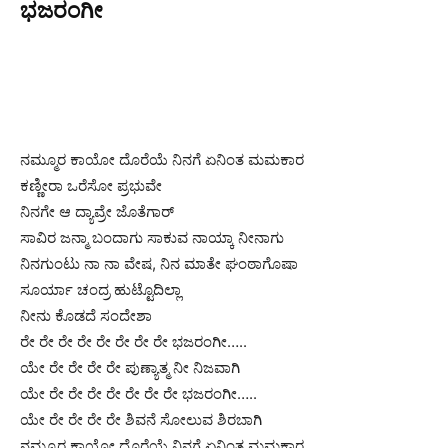
ಭಜರಂಗೀ
ನಮ್ಮೂರ ಕಾಯೋ ದೊರೆಯೆ ನಿನಗೆ ಏನಿಂತ ಮಮಕಾರ
ಕಣ್ಣೀರಾ ಒರೆಸೋ ಪ್ರಭುವೇ
ನಿನಗೇ ಆ ದ್ಯಾವ್ರೇ ಜೊತೆಗಾರ್
ಸಾವಿರ ಜನ್ಮಾ ಬಂದಾಗು ಸಾಕುವ ನಾಯ್ಕಾ ನೀನಾಗು
ನಿನಗುಂಟು ನಾ ನಾ ವೇಷ, ನಿನ ಮಾತೇ ಘಂಠಾಗೊಷಾ
ಸೂರ್ಯಾ ಚಂದ್ರ ಹುಟ್ಟೊದಿಲ್ಲಾ
ನೀನು ಕೊಡದೆ ಸಂದೇಶಾ
ರೇ ರೇ ರೇ ರೇ ರೇ ರೇ ರೇ ರೇ ಭಜರಂಗೀ…..
ಯೇ ರೇ ರೇ ರೇ ರೇ ಪುಣ್ಯಾತ್ಮ ನೀ ನಿಜವಾಗಿ
ಯೇ ರೇ ರೇ ರೇ ರೇ ರೇ ರೇ ರೇ ಭಜರಂಗೀ…..
ಯೇ ರೇ ರೇ ರೇ ರೇ ಶಿವನೆ ಸೋಲುವ ಶಿರಬಾಗಿ
ನಮ್ಮೂರ ಕಾಯೋ ದೊರೆಯೆ ನಿನಗೆ ಏನಿಂತ ಮಮಕಾರ