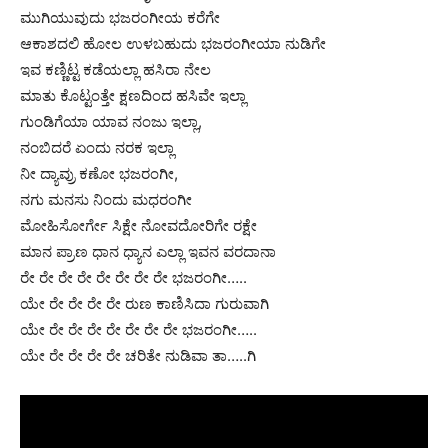
ಮುಗಿಯುವುದು ಭಜರಂಗೀಯ ಕರೆಗೇ
ಆಕಾಶದಲಿ ಹೋಲ ಉಳಬಹುದು ಭಜರಂಗೀಯಾ ನುಡಿಗೇ
ಇವ ಕಣ್ಣಿಟ್ಟ ಕಡೆಯಲ್ಲಾ ಹಸಿರಾ ನೇಲ
ಮಾತು ಕೊಟ್ಟಂತ್ತೇ ಕ್ಷಣದಿಂದ ಹಸಿವೇ ಇಲ್ಲಾ
ಗುಂಡಿಗೆಯಾ ಯಾವ ನಂಜು ಇಲ್ಲಾ,
ನಂಬಿದರೆ ಏಂದು ನರಕ ಇಲ್ಲಾ
ನೀ ದ್ಯಾವ್ರು ಕಣೋ ಭಜರಂಗೀ,
ನಗು ಮನಸು ನಿಂದು ಮಧರಂಗೀ
ಮೋಹಿಸೋರ್ಗೇ ಸಿಕ್ಷೇ ನೋವದೋರಿಗೇ ರಕ್ಷೇ
ಮಾನ ಪ್ರಾಣ ಧಾನ ಧ್ಯಾನ ಎಲ್ಲಾ ಇವನ ವರದಾನಾ
ರೇ ರೇ ರೇ ರೇ ರೇ ರೇ ರೇ ರೇ ಭಜರಂಗೀ…..
ಯೇ ರೇ ರೇ ರೇ ರೇ ರುಣ ಕಾಣಿಸಿದಾ ಗುರುವಾಗಿ
ಯೇ ರೇ ರೇ ರೇ ರೇ ರೇ ರೇ ರೇ ಭಜರಂಗೀ…..
ಯೇ ರೇ ರೇ ರೇ ರೇ ಚರಿತೇ ನುಡಿವಾ ತಾ…..ಗಿ