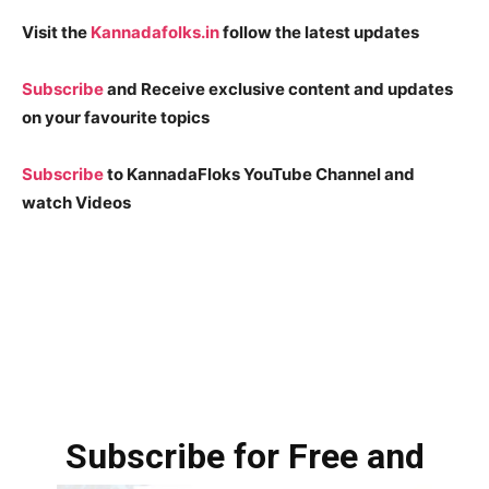
Visit the
Kannadafolks.in
follow the latest updates
Subscribe
and Receive exclusive content and updates
on your favourite topics
Subscribe
to KannadaFloks YouTube Channel and
watch Videos
Subscribe for Free and