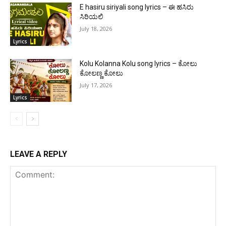
E hasiru siriyali song lyrics – ಈ ಹಸಿರು
ಸಿರಿಯಲಿ
July 18, 2026
Lyrics
Kolu Kolanna Kolu song lyrics – ಕೋಲು
ಕೋಲಣ್ಣ ಕೋಲು
July 17, 2026
Lyrics
LEAVE A REPLY