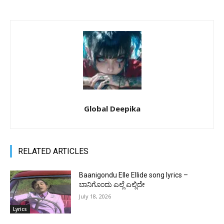
Global Deepika
RELATED ARTICLES
Baanigondu Elle Ellide song lyrics –
ಬಾನಿಗೊಂದು ಎಲ್ಲೆ ಎಲ್ಲಿದೇ
July 18, 2026
Lyrics