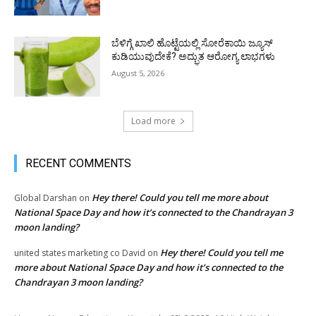
ಬೆಳಿಗ್ಗೆ ಖಾಲಿ ಹೊಟ್ಟೆಯಲ್ಲಿ ಸೋರೆಕಾಯಿ ಜ್ಯೂಸ್
ಕುಡಿಯುವುದೇಕೆ? ಅದ್ಭುತ ಆರೋಗ್ಯ ಲಾಭಗಳು
August 5, 2026
Load more
RECENT COMMENTS
Hey there! Could you tell me more about
Global Darshan
on
National Space Day and how it’s connected to the Chandrayan 3
moon landing?
Hey there! Could you tell me
united states marketing co David
on
more about National Space Day and how it’s connected to the
Chandrayan 3 moon landing?