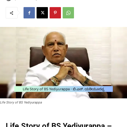
Life Story of BS Yediyurappa
Life Story of BS Yediyurappa –