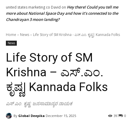
Hey there! Could you tell me
united states marketing co David
on
more about National Space Day and how it’s connected to the
Chandrayan 3 moon landing?