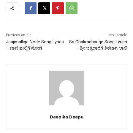
Previous article
Next article
Jaajimallige Node Song Lyrics
Sri Chakradharige Song Lyrics
– ಜಾಜಿ ಮಲ್ಲಿಗೆ ನೋಡೆ
– ಶ್ರೀ ಚಕ್ರಧಾರೆಗೆ ಶಿರಬಾಗಿ ಲಾಲಿ
Deepika Deepu