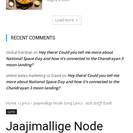
Load more
RECENT COMMENTS
Hey there! Could you tell me more about
Global Darshan
on
National Space Day and how it’s connected to the Chandrayan 3
moon landing?
Hey there! Could you tell me
united states marketing co David
on
more about National Space Day and how it’s connected to the
Chandrayan 3 moon landing?