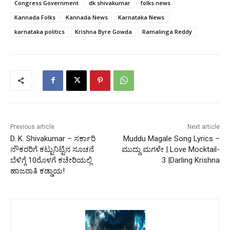
Congress Government
dk shivakumar
folks news
Kannada Folks
Kannada News
Karnataka News
karnataka politics
Krishna Byre Gowda
Ramalinga Reddy
Previous article
Next article
D. K. Shivakumar – ಸರ್ಕಾರಿ
Muddu Magale Song Lyrics –
ನೌಕರರಿಗೆ ಕಟ್ಟುನಿಟ್ಟಿನ ಸೂಚನೆ
ಮುದ್ದು ಮಗಳೇ | Love Mocktail-
ಬೆಳಿಗ್ಗೆ 10ರೊಳಗೆ ಕಚೇರಿಯಲ್ಲಿ
3 |Darling Krishna
ಹಾಜರಾತಿ ಕಡ್ಡಾಯ!