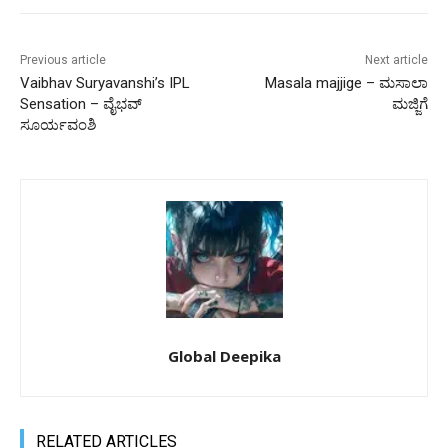
Previous article
Next article
Vaibhav Suryavanshi’s IPL
Masala majjige – ಮಸಾಲಾ
Sensation – ವೈಭವ್
ಮಜ್ಜಿಗೆ
ಸೂರ್ಯವಂಶಿ
Global Deepika
RELATED ARTICLES