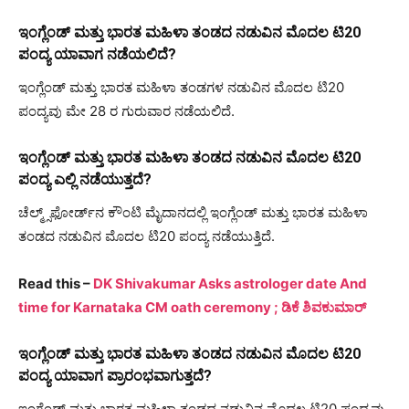
ಇಂಗ್ಲೆಂಡ್ ಮತ್ತು ಭಾರತ ಮಹಿಳಾ ತಂಡದ ನಡುವಿನ ಮೊದಲ ಟಿ20
ಪಂದ್ಯ ಯಾವಾಗ ನಡೆಯಲಿದೆ?
ಇಂಗ್ಲೆಂಡ್ ಮತ್ತು ಭಾರತ ಮಹಿಳಾ ತಂಡಗಳ ನಡುವಿನ ಮೊದಲ ಟಿ20
ಪಂದ್ಯವು ಮೇ 28 ರ ಗುರುವಾರ ನಡೆಯಲಿದೆ.
ಇಂಗ್ಲೆಂಡ್ ಮತ್ತು ಭಾರತ ಮಹಿಳಾ ತಂಡದ ನಡುವಿನ ಮೊದಲ ಟಿ20
ಪಂದ್ಯ ಎಲ್ಲಿ ನಡೆಯುತ್ತದೆ?
ಚೆಲ್ಮ್ಸ್‌ಫೋರ್ಡ್‌ನ ಕೌಂಟಿ ಮೈದಾನದಲ್ಲಿ ಇಂಗ್ಲೆಂಡ್ ಮತ್ತು ಭಾರತ ಮಹಿಳಾ
ತಂಡದ ನಡುವಿನ ಮೊದಲ ಟಿ20 ಪಂದ್ಯ ನಡೆಯುತ್ತಿದೆ.
Read this –
DK Shivakumar Asks astrologer date And
time for Karnataka CM oath ceremony ; ಡಿಕೆ ಶಿವಕುಮಾರ್
ಇಂಗ್ಲೆಂಡ್ ಮತ್ತು ಭಾರತ ಮಹಿಳಾ ತಂಡದ ನಡುವಿನ ಮೊದಲ ಟಿ20
ಪಂದ್ಯ ಯಾವಾಗ ಪ್ರಾರಂಭವಾಗುತ್ತದೆ?
ಇಂಗ್ಲೆಂಡ್ ಮತ್ತು ಭಾರತ ಮಹಿಳಾ ತಂಡದ ನಡುವಿನ ಮೊದಲ ಟಿ20 ಪಂದ್ಯವು