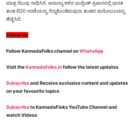
ಮಾತ್ರ ಗೆಲುವು ಸಾಧಿಸಿದೆ. ಆದಾಗ್ಯೂ ಕಳೆದ ಇಂಗ್ಲೆಂಡ್ ಪ್ರವಾಸದಲ್ಲಿ ಭಾರತ
ತಂಡ ಟಿ20 ಸರಣಿಯನ್ನು ಗೆದ್ದುಕೊಂಡಿರುವುದು ತಂಡದ ಮನೋಬಲವನ್ನು
ಹೆಚ್ಚಿಸಿದೆ.
Follow Us
Follow KannadaFolks channel on
WhatsApp
Visit the
Kannadafolks.in
follow the latest updates
Subscribe
and Receive exclusive content and updates
on your favourite topics
Subscribe
to KannadaFloks YouTube Channel and
watch Videos