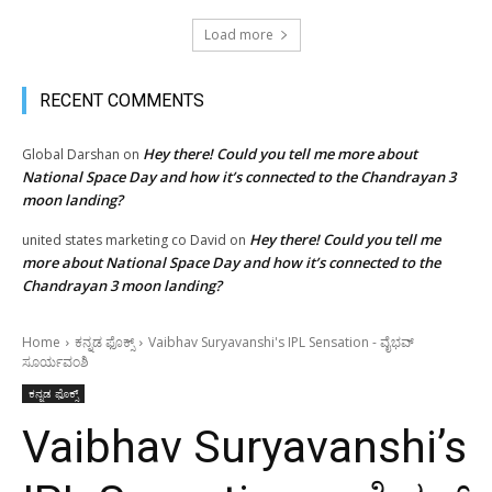
Load more
RECENT COMMENTS
Hey there! Could you tell me more about
Global Darshan
on
National Space Day and how it’s connected to the Chandrayan 3
moon landing?
Hey there! Could you tell me
united states marketing co David
on
more about National Space Day and how it’s connected to the
Chandrayan 3 moon landing?