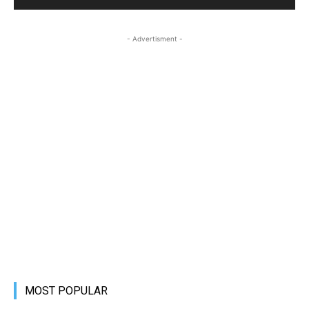
- Advertisment -
MOST POPULAR