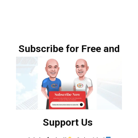
Subscribe for Free and
Support Us