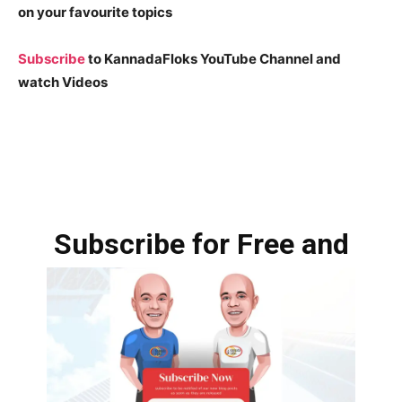
on your favourite topics
Subscribe
to KannadaFloks YouTube Channel and
watch Videos
Subscribe for Free and