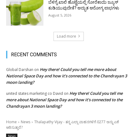
ಬೆಳಿಗ್ಗೆ ಖಾಲಿ ಹೊಟ್ಟೆಯಲ್ಲಿ ಸೋರೆಕಾಯಿ ಜ್ಯೂಸ್
ಕುಡಿಯುವುದೇಕೆ? ಅದ್ಭುತ ಆರೋಗ್ಯ ಲಾಭಗಳು
August 5, 2026
Load more
RECENT COMMENTS
Hey there! Could you tell me more about
Global Darshan
on
National Space Day and how it’s connected to the Chandrayan 3
moon landing?
Hey there! Could you tell me
united states marketing co David
on
more about National Space Day and how it’s connected to the
Chandrayan 3 moon landing?