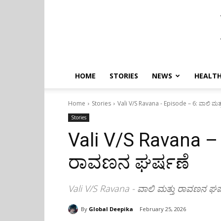
HOME
STORIES
NEWS
HEALTH
Home
Stories
Vali V/S Ravana - Episode – 6: ವಾಲಿ ಮತ
Stories
Vali V/S Ravana – 
ರಾವಣನ ಘರ್ಷಣೆ
Vali V/S Ravana - ವಾಲಿ ಮತ್ತು ರಾವಣನ ಘರ
By
Global Deepika
February 25, 2026