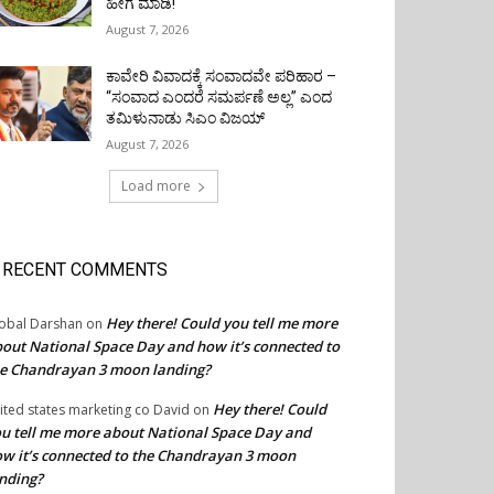
ಹೀಗೆ ಮಾಡಿ!
August 7, 2026
ಕಾವೇರಿ ವಿವಾದಕ್ಕೆ ಸಂವಾದವೇ ಪರಿಹಾರ –
“ಸಂವಾದ ಎಂದರೆ ಸಮರ್ಪಣೆ ಅಲ್ಲ” ಎಂದ
ತಮಿಳುನಾಡು ಸಿಎಂ ವಿಜಯ್
August 7, 2026
Load more
RECENT COMMENTS
Hey there! Could you tell me more
obal Darshan
on
out National Space Day and how it’s connected to
e Chandrayan 3 moon landing?
Hey there! Could
ited states marketing co David
on
u tell me more about National Space Day and
w it’s connected to the Chandrayan 3 moon
nding?