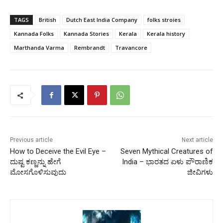
TAGS
British
Dutch East India Company
folks stroies
Kannada Folks
Kannada Stories
Kerala
Kerala history
Marthanda Varma
Rembrandt
Travancore
Previous article
Next article
How to Deceive the Evil Eye –
Seven Mythical Creatures of
ದುಷ್ಟ ಕಣ್ಣನ್ನು ಹೇಗೆ
India – ಭಾರತದ ಏಳು ಪೌರಾಣಿಕ
ಮೋಸಗೊಳಿಸುವುದು
ಜೀವಿಗಳು