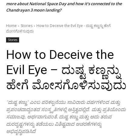
more about National Space Day and how it’s connected to the
Chandrayan 3 moon landing?