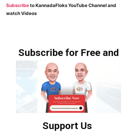
Subscribe
to KannadaFloks YouTube Channel and
watch Videos
Subscribe for Free and
Support Us