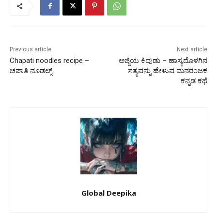
Previous article
Next article
Chapati noodles recipe –
ಅಜ್ಜಿಯ ಕಿವುಡು – ಹಾಸ್ಯದೊಳಗಿನ
ಚಪಾತಿ ನೂಡಲ್ಸ್
ಸತ್ಯವನ್ನು ಹೇಳುವ ಮನರಂಜಕ
ಕನ್ನಡ ಕಥೆ
Global Deepika