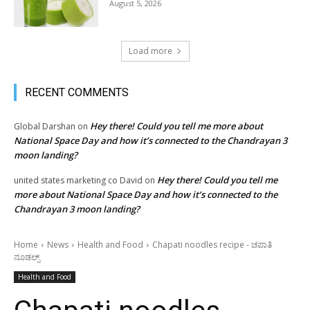
August 5, 2026
Load more
RECENT COMMENTS
Hey there! Could you tell me more about
Global Darshan
on
National Space Day and how it’s connected to the Chandrayan 3
moon landing?
Hey there! Could you tell me
united states marketing co David
on
more about National Space Day and how it’s connected to the
Chandrayan 3 moon landing?