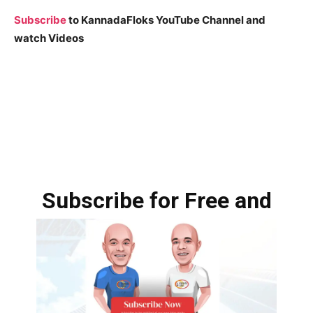
Subscribe
to KannadaFloks YouTube Channel and
watch Videos
Subscribe for Free and