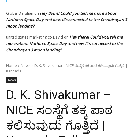
Hey there! Could you tell me more about
Global Darshan
on
National Space Day and how it’s connected to the Chandrayan 3
moon landing?
Hey there! Could you tell me
united states marketing co David
on
more about National Space Day and how it’s connected to the
Chandrayan 3 moon landing?