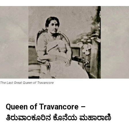
The Last Great Queen of Travancore
Queen of Travancore –
ತಿರುವಾಂಕೂರಿನ ಕೊನೆಯ ಮಹಾರಾಣಿ