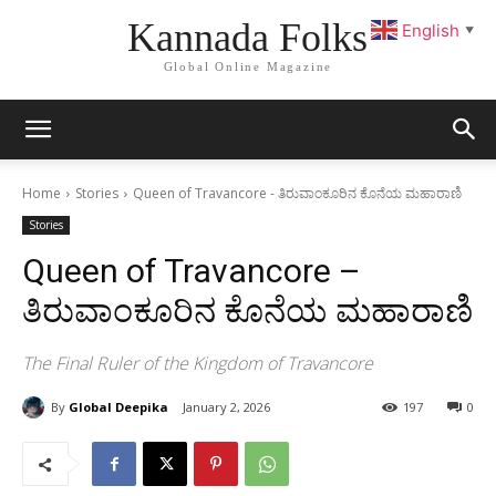
Kannada Folks
English
▼
Global Online Magazine
Home
Stories
Queen of Travancore - ತಿರುವಾಂಕೂರಿನ ಕೊನೆಯ ಮಹಾರಾಣಿ
Stories
Queen of Travancore –
ತಿರುವಾಂಕೂರಿನ ಕೊನೆಯ ಮಹಾರಾಣಿ
The Final Ruler of the Kingdom of Travancore
By
Global Deepika
January 2, 2026
197
0