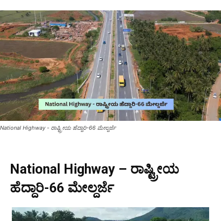
National Highway - ರಾಷ್ಟ್ರೀಯ ಹೆದ್ದಾರಿ-66 ಮೇಲ್ದರ್ಜೆ
National Highway – ರಾಷ್ಟ್ರೀಯ
ಹೆದ್ದಾರಿ-66 ಮೇಲ್ದರ್ಜೆ