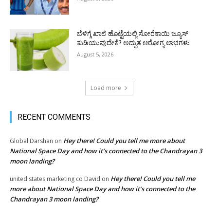
ಬೆಳಿಗ್ಗೆ ಖಾಲಿ ಹೊಟ್ಟೆಯಲ್ಲಿ ಸೋರೆಕಾಯಿ ಜ್ಯೂಸ್
ಕುಡಿಯುವುದೇಕೆ? ಅದ್ಭುತ ಆರೋಗ್ಯ ಲಾಭಗಳು
August 5, 2026
Load more
RECENT COMMENTS
Hey there! Could you tell me more about
Global Darshan
on
National Space Day and how it’s connected to the Chandrayan 3
moon landing?
Hey there! Could you tell me
united states marketing co David
on
more about National Space Day and how it’s connected to the
Chandrayan 3 moon landing?