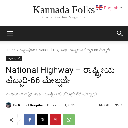
Kannada Folks
English
▼
Global Online Magazine
Home
ಕನ್ನಡ ಫೊಕ್ಸ್
National Highway - ರಾಷ್ಟ್ರೀಯ ಹೆದ್ದಾರಿ-66 ಮೇಲ್ದರ್ಜೆ
ಕನ್ನಡ ಫೊಕ್ಸ್
National Highway – ರಾಷ್ಟ್ರೀಯ
ಹೆದ್ದಾರಿ-66 ಮೇಲ್ದರ್ಜೆ
National Highway - ರಾಷ್ಟ್ರೀಯ ಹೆದ್ದಾರಿ-66 ಮೇಲ್ದರ್ಜೆ
By
Global Deepika
December 1, 2025
248
0