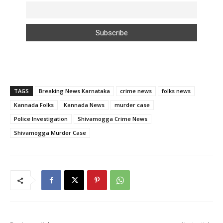
TAGS
Breaking News Karnataka
crime news
folks news
Kannada Folks
Kannada News
murder case
Police Investigation
Shivamogga Crime News
Shivamogga Murder Case