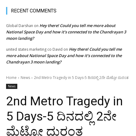
RECENT COMMENTS
Hey there! Could you tell me more about
Global Darshan
on
National Space Day and how it’s connected to the Chandrayan 3
moon landing?
Hey there! Could you tell me
united states marketing co David
on
more about National Space Day and how it’s connected to the
Chandrayan 3 moon landing?