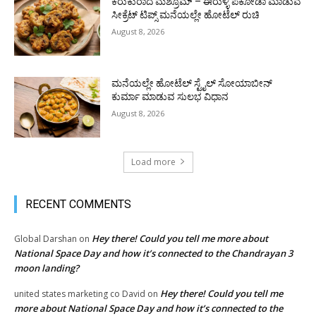
ಕರುಕುರಾದ ಮಶ್ರೂಮ್ – ಈರುಳ್ಳಿ ಪಕೋಡಾ ಮಾಡುವ
ಸೀಕ್ರೆಟ್ ಟಿಪ್ಸ್ ಮನೆಯಲ್ಲೇ ಹೋಟೆಲ್ ರುಚಿ
August 8, 2026
ಮನೆಯಲ್ಲೇ ಹೋಟೆಲ್ ಸ್ಟೈಲ್ ಸೋಯಾಬೀನ್
ಕುರ್ಮಾ ಮಾಡುವ ಸುಲಭ ವಿಧಾನ
August 8, 2026
Load more
RECENT COMMENTS
Hey there! Could you tell me more about
Global Darshan
on
National Space Day and how it’s connected to the Chandrayan 3
moon landing?
Hey there! Could you tell me
united states marketing co David
on
more about National Space Day and how it’s connected to the