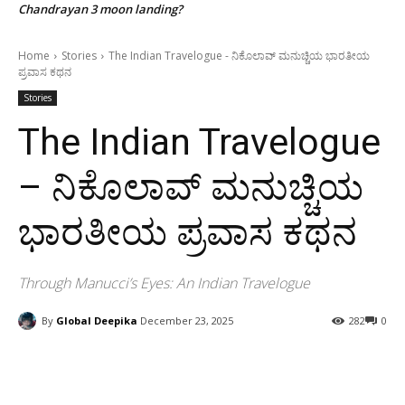
Chandrayan 3 moon landing?