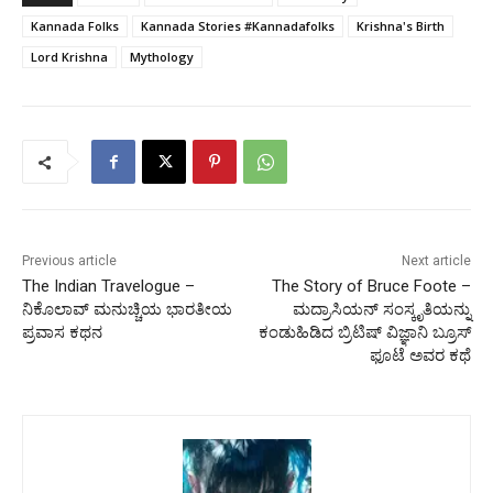
Kannada Folks
Kannada Stories #Kannadafolks
Krishna's Birth
Lord Krishna
Mythology
Previous article
Next article
The Indian Travelogue –
The Story of Bruce Foote –
ನಿಕೊಲಾವ್ ಮನುಚ್ಚಿಯ ಭಾರತೀಯ
ಮದ್ರಾಸಿಯನ್ ಸಂಸ್ಕೃತಿಯನ್ನು
ಪ್ರವಾಸ ಕಥನ
ಕಂಡುಹಿಡಿದ ಬ್ರಿಟಿಷ್ ವಿಜ್ಞಾನಿ ಬ್ರೂಸ್
ಫೂಟೆ ಅವರ ಕಥೆ