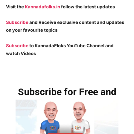
Visit the
Kannadafolks.in
follow the latest updates
Subscribe
and Receive exclusive content and updates
on your favourite topics
Subscribe
to KannadaFloks YouTube Channel and
watch Videos
Subscribe for Free and