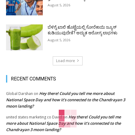
August 5, 2026
ಬೆಳಿಗ್ಗೆ ಖಾಲಿ ಹೊಟ್ಟೆಯಲ್ಲಿ ಸೋರೆಕಾಯಿ ಜ್ಯೂಸ್
ಕುಡಿಯುವುದೇಕೆ? ಅದ್ಭುತ ಆರೋಗ್ಯ ಲಾಭಗಳು
August 5, 2026
Load more
RECENT COMMENTS
Hey there! Could you tell me more about
Global Darshan
on
National Space Day and how it’s connected to the Chandrayan 3
moon landing?
Hey there! Could you tell me
united states marketing co David
on
more about National Space Day and how it’s connected to the
Chandrayan 3 moon landing?