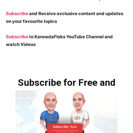
Subscribe
and Receive exclusive content and updates
on your favourite topics
Subscribe
to KannadaFloks YouTube Channel and
watch Videos
Subscribe for Free and