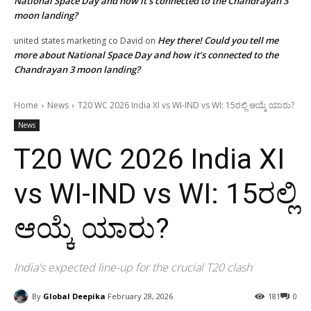
National Space Day and how it’s connected to the Chandrayan 3
moon landing?
Hey there! Could you tell me
united states marketing co David
on
more about National Space Day and how it’s connected to the
Chandrayan 3 moon landing?