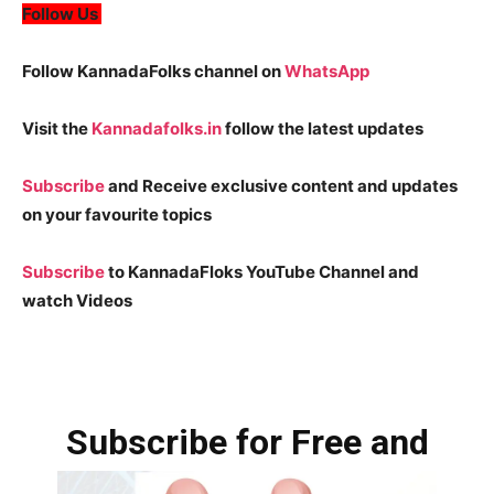
Follow Us
Follow KannadaFolks channel on
WhatsApp
Visit the
Kannadafolks.in
follow the latest updates
Subscribe
and Receive exclusive content and updates
on your favourite topics
Subscribe
to KannadaFloks YouTube Channel and
watch Videos
Subscribe for Free and