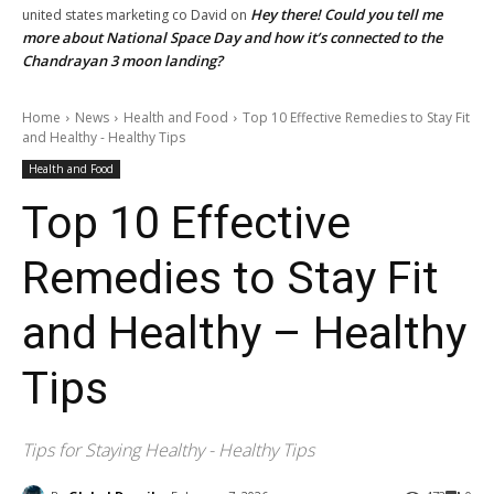
Hey there! Could you tell me
united states marketing co David
on
more about National Space Day and how it’s connected to the
Chandrayan 3 moon landing?