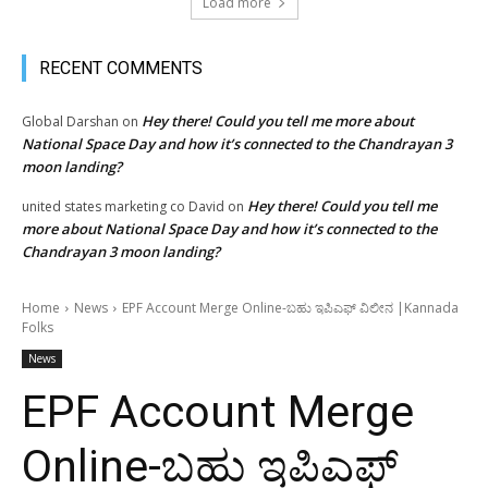
Load more
RECENT COMMENTS
Hey there! Could you tell me more about
Global Darshan
on
National Space Day and how it’s connected to the Chandrayan 3
moon landing?
Hey there! Could you tell me
united states marketing co David
on
more about National Space Day and how it’s connected to the
Chandrayan 3 moon landing?