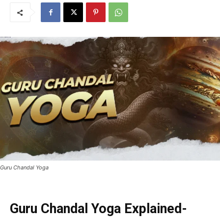
Guru Chandal Yoga
Guru Chandal Yoga Explained-