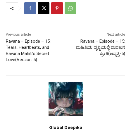
Previous article
Next article
Ravana – Episode – 15:
Ravana – Episode – 15:
Tears, Heartbeats, and
ಮಹಿತಿಯ ದೃಷ್ಟಿಯಲ್ಲಿ ರಾವಣನ
Ravana Mahiti’s Secret
ಪ್ರೀತಿ(ಆವೃತ್ತಿ-5)
Love(Version-5)
Global Deepika