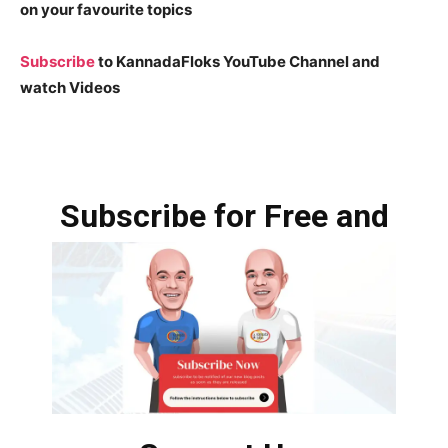
on your favourite topics
Subscribe
to KannadaFloks YouTube Channel and
watch Videos
Subscribe for Free and