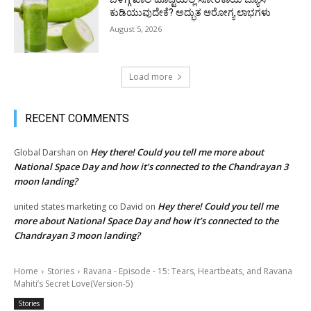
ಕುಡಿಯುವುದೇಕೆ? ಅದ್ಭುತ ಆರೋಗ್ಯ ಲಾಭಗಳು
August 5, 2026
Load more
RECENT COMMENTS
Hey there! Could you tell me more about
Global Darshan
on
National Space Day and how it’s connected to the Chandrayan 3
moon landing?
Hey there! Could you tell me
united states marketing co David
on
more about National Space Day and how it’s connected to the
Chandrayan 3 moon landing?