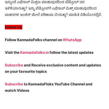
ಇನ್ಮುಂದೆ ಎಥೆನಾಲ್ ಮಿಶ್ರಣ ಮಾಡುವುದರಿಂದ ಪೆಟ್ರೋಲ್​​ ದರ
ಇಳಿಕೆಯಾಗುತ್ತಾ? ಇನ್ನು ಪೆಟ್ರೋಲ್​​​​ಗೆ ಎಥೆನಾಲ್ ಮಿಕ್ಸ್ ಮಾಡುವುದರಿಂದ
ವಾಹನಗಳ ಇಂಜಿನ್ ಮೇಲೆ ಪರಿಣಾಮ ಬೀರುತ್ತಾ? ಮಾಹಿತಿ ವಿಡಿಯೋನಲ್ಲಿದೆ.
Follow Us
Follow KannadaFolks channel on
WhatsApp
Visit the
Kannadafolks.in
follow the latest updates
Subscribe
and Receive exclusive content and updates
on your favourite topics
Subscribe
to KannadaFloks YouTube Channel and
watch Videos