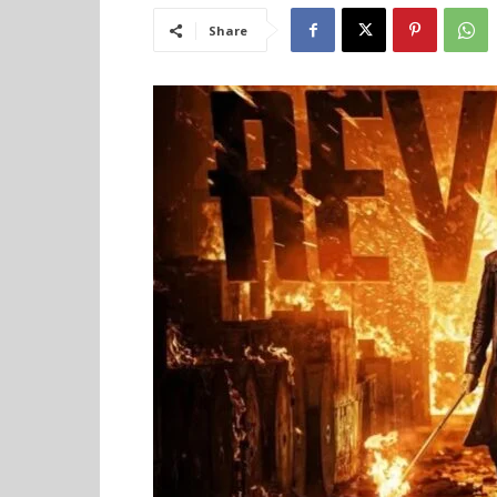
Share