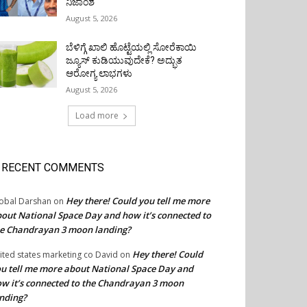
ನಿಜಾಂಶ
August 5, 2026
ಬೆಳಿಗ್ಗೆ ಖಾಲಿ ಹೊಟ್ಟೆಯಲ್ಲಿ ಸೋರೆಕಾಯಿ
ಜ್ಯೂಸ್ ಕುಡಿಯುವುದೇಕೆ? ಅದ್ಭುತ
ಆರೋಗ್ಯ ಲಾಭಗಳು
August 5, 2026
Load more
RECENT COMMENTS
Hey there! Could you tell me more
obal Darshan
on
out National Space Day and how it’s connected to
e Chandrayan 3 moon landing?
Hey there! Could
ited states marketing co David
on
u tell me more about National Space Day and
w it’s connected to the Chandrayan 3 moon
nding?