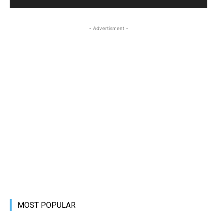
- Advertisment -
MOST POPULAR