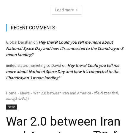
Load more
RECENT COMMENTS
Hey there! Could you tell me more about
Global Darshan
on
National Space Day and how it’s connected to the Chandrayan 3
moon landing?
Hey there! Could you tell me
united states marketing co David
on
more about National Space Day and how it’s connected to the
Chandrayan 3 moon landing?