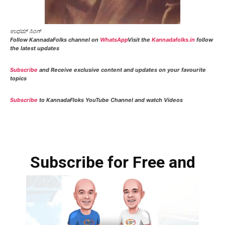
ಉಧಮ್ ಸಿಂಗ್
Follow KannadaFolks channel on
WhatsApp
Visit the
Kannadafolks.in
follow
the latest updates
Subscribe
and Receive exclusive content and updates on your favourite
topics
Subscribe
to KannadaFloks YouTube Channel and watch Videos
Subscribe for Free and