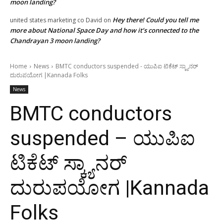
moon landing?
Hey there! Could you tell me
united states marketing co David
on
more about National Space Day and how it’s connected to the
Chandrayan 3 moon landing?