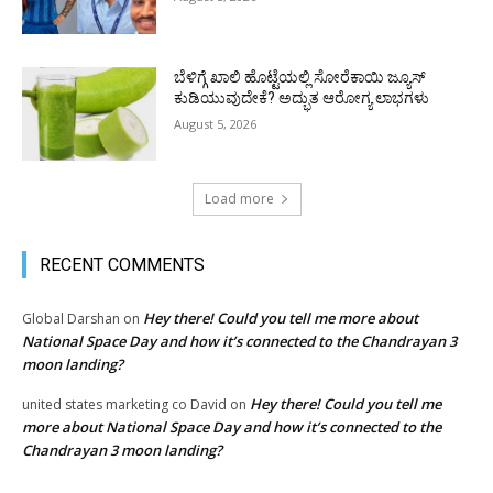
ಬೆಳಿಗ್ಗೆ ಖಾಲಿ ಹೊಟ್ಟೆಯಲ್ಲಿ ಸೋರೆಕಾಯಿ ಜ್ಯೂಸ್
ಕುಡಿಯುವುದೇಕೆ? ಅದ್ಭುತ ಆರೋಗ್ಯ ಲಾಭಗಳು
August 5, 2026
Load more
RECENT COMMENTS
Hey there! Could you tell me more about
Global Darshan
on
National Space Day and how it’s connected to the Chandrayan 3
moon landing?
Hey there! Could you tell me
united states marketing co David
on
more about National Space Day and how it’s connected to the
Chandrayan 3 moon landing?