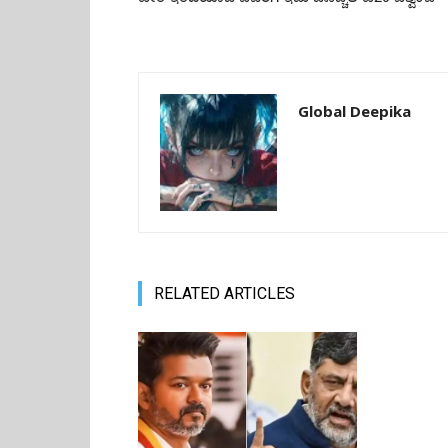
Global Deepika
RELATED ARTICLES