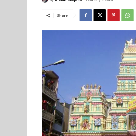
Share