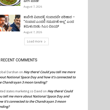
ಹೀಗೆ ಮಾಡಿ!
August 7, 2026
ಕಾವೇರಿ ವಿವಾದಕ್ಕೆ ಸಂವಾದವೇ ಪರಿಹಾರ –
“ಸಂವಾದ ಎಂದರೆ ಸಮರ್ಪಣೆ ಅಲ್ಲ” ಎಂದ
ತಮಿಳುನಾಡು ಸಿಎಂ ವಿಜಯ್
August 7, 2026
Load more
RECENT COMMENTS
Hey there! Could you tell me more
obal Darshan
on
out National Space Day and how it’s connected to
e Chandrayan 3 moon landing?
Hey there! Could
ited states marketing co David
on
u tell me more about National Space Day and
w it’s connected to the Chandrayan 3 moon
nding?