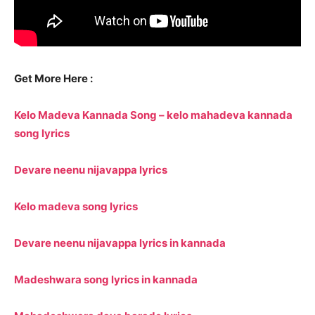
Get More Here :
Kelo Madeva Kannada Song – kelo mahadeva kannada
song lyrics
Devare neenu nijavappa lyrics
Kelo madeva song lyrics
Devare neenu nijavappa lyrics in kannada
Madeshwara song lyrics in kannada