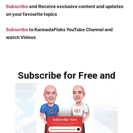
Subscribe
and Receive exclusive content and updates
on your favourite topics
Subscribe
to KannadaFloks YouTube Channel and
watch Videos
Subscribe for Free and