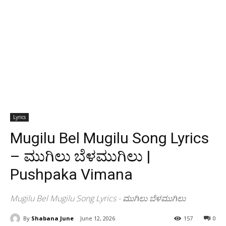
Lyrics
Mugilu Bel Mugilu Song Lyrics
– ಮುಗಿಲು ಬೆಳಮುಗಿಲು |
Pushpaka Vimana
Mugilu Bel Mugilu Song Lyrics - ಮುಗಿಲು ಬೆಳಮುಗಿಲು
By
Shabana June
June 12, 2026
157
0