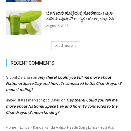
ಬೆಳಿಗ್ಗೆ ಖಾಲಿ ಹೊಟ್ಟೆಯಲ್ಲಿ ಸೋರೆಕಾಯಿ ಜ್ಯೂಸ್
ಕುಡಿಯುವುದೇಕೆ? ಅದ್ಭುತ ಆರೋಗ್ಯ ಲಾಭಗಳು
August 5, 2026
Load more
RECENT COMMENTS
Hey there! Could you tell me more about
Global Darshan
on
National Space Day and how it’s connected to the Chandrayan 3
moon landing?
Hey there! Could you tell me
united states marketing co David
on
more about National Space Day and how it’s connected to the
Chandrayan 3 moon landing?