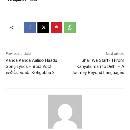
Previous article
Next article
Kanda Kanda Aaliso Haadu
Shall We Start? | From
Song Lyrics – ಕಂದ ಕಂದ
Kanyakumari to Delhi – A
ಆಲಿಸೊ ಹಾಡು| Kotigobba 3
Journey Beyond Languages