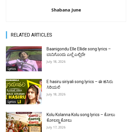
Shabana June
RELATED ARTICLES
Baanigondu Elle Ellide song lyrics –
ಬಾನಿಗೊಂದು ಎಲ್ಲೆ ಎಲ್ಲಿದೇ
July 18, 2026
Lyrics
E hasiru siriyali song lyrics – ಈ ಹಸಿರು
ಸಿರಿಯಲಿ
July 18, 2026
Lyrics
Kolu Kolanna Kolu song lyrics – ಕೋಲು
ಕೋಲಣ್ಣ ಕೋಲು
July 17, 2026