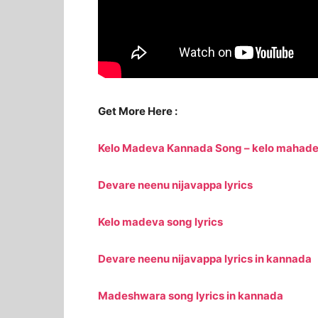
Get More Here :
Kelo Madeva Kannada Song – kelo mahade
Devare neenu nijavappa lyrics
Kelo madeva song lyrics
Devare neenu nijavappa lyrics in kannada
Madeshwara song lyrics in kannada