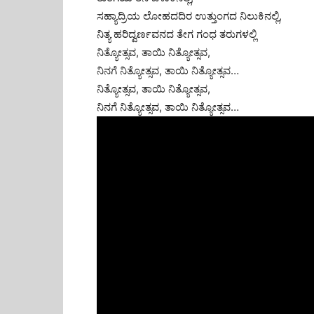
ಸಹ್ಯಾದ್ರಿಯ ಲೋಹದದಿರ ಉತ್ತುಂಗದ ನಿಲುಕಿನಲ್ಲಿ,
ನಿತ್ಯ ಹರಿದ್ವರ್ಣವನದ ತೇಗ ಗಂಧ ತರುಗಳಲ್ಲಿ
ನಿತ್ಯೋತ್ಸವ, ತಾಯಿ ನಿತ್ಯೋತ್ಸವ,
ನಿನಗೆ ನಿತ್ಯೋತ್ಸವ, ತಾಯಿ ನಿತ್ಯೋತ್ಸವ…
ನಿತ್ಯೋತ್ಸವ, ತಾಯಿ ನಿತ್ಯೋತ್ಸವ,
ನಿನಗೆ ನಿತ್ಯೋತ್ಸವ, ತಾಯಿ ನಿತ್ಯೋತ್ಸವ…