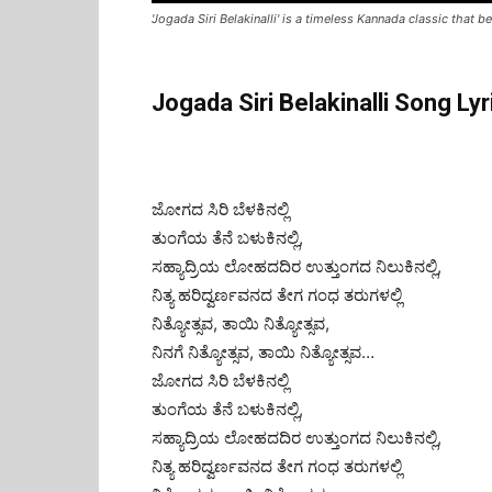
'Jogada Siri Belakinalli' is a timeless Kannada classic that b
Jogada Siri Belakinalli Song Lyr
ಜೋಗದ ಸಿರಿ ಬೆಳಕಿನಲ್ಲಿ
ತುಂಗೆಯ ತೆನೆ ಬಳುಕಿನಲ್ಲಿ,
ಸಹ್ಯಾದ್ರಿಯ ಲೋಹದದಿರ ಉತ್ತುಂಗದ ನಿಲುಕಿನಲ್ಲಿ,
ನಿತ್ಯ ಹರಿದ್ವರ್ಣವನದ ತೇಗ ಗಂಧ ತರುಗಳಲ್ಲಿ
ನಿತ್ಯೋತ್ಸವ, ತಾಯಿ ನಿತ್ಯೋತ್ಸವ,
ನಿನಗೆ ನಿತ್ಯೋತ್ಸವ, ತಾಯಿ ನಿತ್ಯೋತ್ಸವ…
ಜೋಗದ ಸಿರಿ ಬೆಳಕಿನಲ್ಲಿ
ತುಂಗೆಯ ತೆನೆ ಬಳುಕಿನಲ್ಲಿ,
ಸಹ್ಯಾದ್ರಿಯ ಲೋಹದದಿರ ಉತ್ತುಂಗದ ನಿಲುಕಿನಲ್ಲಿ,
ನಿತ್ಯ ಹರಿದ್ವರ್ಣವನದ ತೇಗ ಗಂಧ ತರುಗಳಲ್ಲಿ