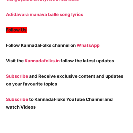
Adidavara manava balle song lyrics
Follow Us
Follow KannadaFolks channel on
WhatsApp
Visit the
Kannadafolks.in
follow the latest updates
Subscribe
and Receive exclusive content and updates
on your favourite topics
Subscribe
to KannadaFloks YouTube Channel and
watch Videos