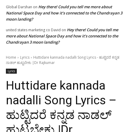
Hey there! Could you tell me more about
Global Darshan
on
National Space Day and how it’s connected to the Chandrayan 3
moon landing?
Hey there! Could you tell me
united states marketing co David
on
more about National Space Day and how it’s connected to the
Chandrayan 3 moon landing?