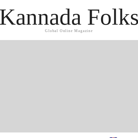
Kannada Folk
Global Online Magazine